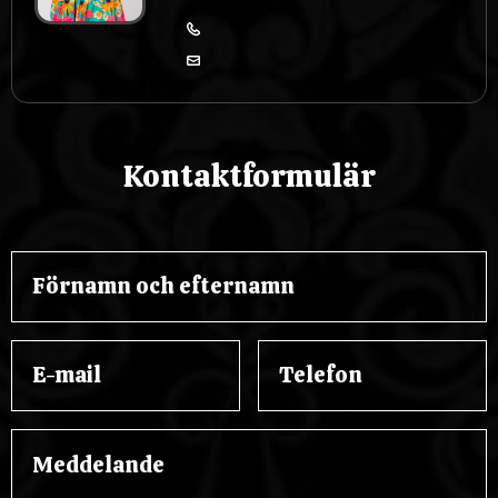
Kontaktformulär