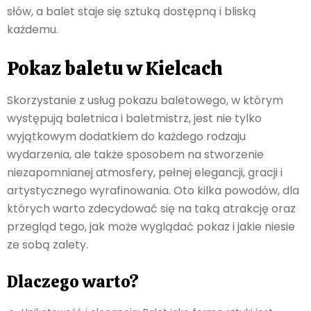
słów, a balet staje się sztuką dostępną i bliską
każdemu.
Pokaz baletu w Kielcach
Skorzystanie z usług pokazu baletowego, w którym
występują baletnica i baletmistrz, jest nie tylko
wyjątkowym dodatkiem do każdego rodzaju
wydarzenia, ale także sposobem na stworzenie
niezapomnianej atmosfery, pełnej elegancji, gracji i
artystycznego wyrafinowania. Oto kilka powodów, dla
których warto zdecydować się na taką atrakcję oraz
przegląd tego, jak może wyglądać pokaz i jakie niesie
ze sobą zalety.
Dlaczego warto?