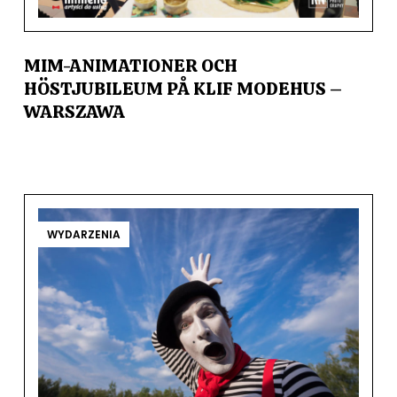
MIM-ANIMATIONER OCH
HÖSTJUBILEUM PÅ KLIF MODEHUS –
WARSZAWA
WYDARZENIA