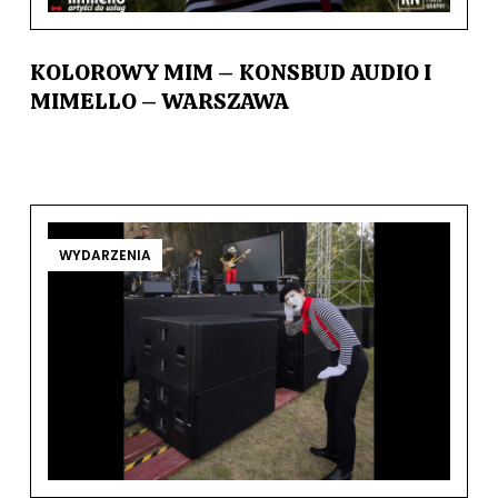
KOLOROWY MIM – KONSBUD AUDIO I
MIMELLO – WARSZAWA
WYDARZENIA