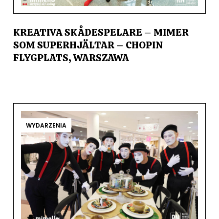
KREATIVA SKÅDESPELARE – MIMER
SOM SUPERHJÄLTAR – CHOPIN
FLYGPLATS, WARSZAWA
WYDARZENIA