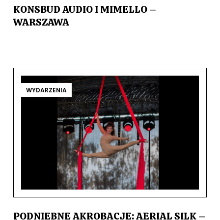
KONSBUD AUDIO I MIMELLO –
WARSZAWA
WYDARZENIA
PODNIEBNE AKROBACJE: AERIAL SILK –