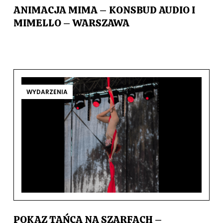
ANIMACJA MIMA – KONSBUD AUDIO I
MIMELLO – WARSZAWA
WYDARZENIA
POKAZ TAŃCA NA SZARFACH –