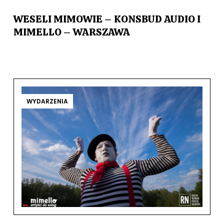
WESELI MIMOWIE – KONSBUD AUDIO I
MIMELLO – WARSZAWA
WYDARZENIA