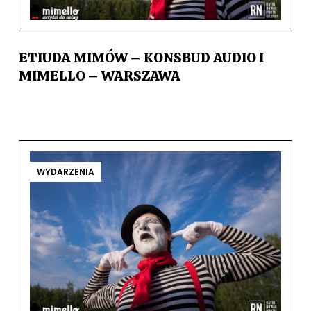
ETIUDA MIMÓW – KONSBUD AUDIO I
MIMELLO – WARSZAWA
WYDARZENIA