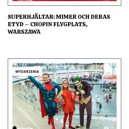
SUPERHJÄLTAR: MIMER OCH DERAS
ETYD – CHOPIN FLYGPLATS,
WARSZAWA
WYDARZENIA