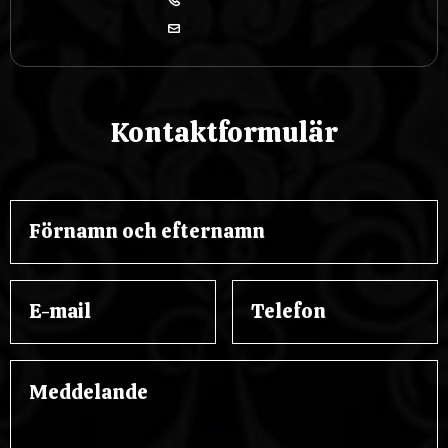
Kontaktformulär