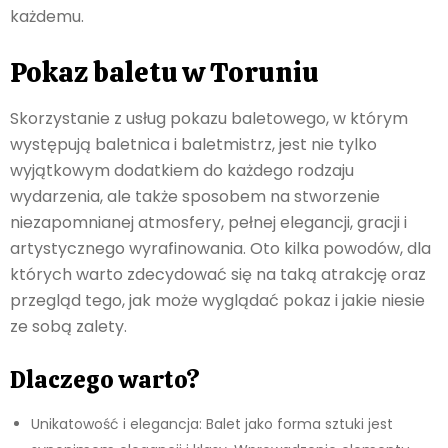
każdemu.
Pokaz baletu w Toruniu
Skorzystanie z usług pokazu baletowego, w którym
występują baletnica i baletmistrz, jest nie tylko
wyjątkowym dodatkiem do każdego rodzaju
wydarzenia, ale także sposobem na stworzenie
niezapomnianej atmosfery, pełnej elegancji, gracji i
artystycznego wyrafinowania. Oto kilka powodów, dla
których warto zdecydować się na taką atrakcję oraz
przegląd tego, jak może wyglądać pokaz i jakie niesie
ze sobą zalety.
Dlaczego warto?
Unikatowość i elegancja: Balet jako forma sztuki jest