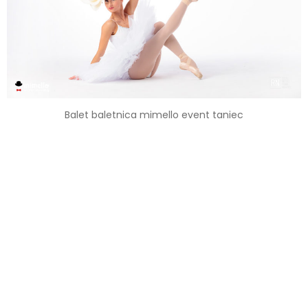
Balet baletnica mimello event taniec