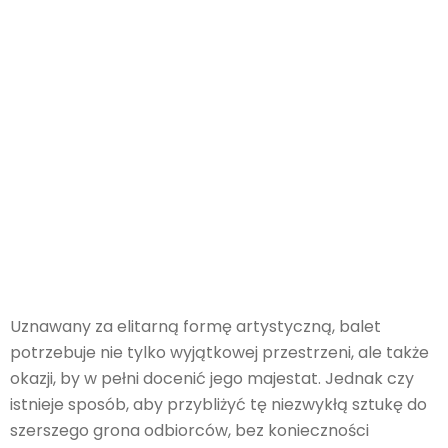
Uznawany za elitarną formę artystyczną, balet
potrzebuje nie tylko wyjątkowej przestrzeni, ale także
okazji, by w pełni docenić jego majestat. Jednak czy
istnieje sposób, aby przybliżyć tę niezwykłą sztukę do
szerszego grona odbiorców, bez konieczności