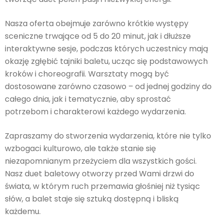
Nasza oferta obejmuje zarówno krótkie występy
sceniczne trwające od 5 do 20 minut, jak i dłuższe
interaktywne sesje, podczas których uczestnicy mają
okazję zgłębić tajniki baletu, ucząc się podstawowych
kroków i choreografii. Warsztaty mogą być
dostosowane zarówno czasowo – od jednej godziny do
całego dnia, jak i tematycznie, aby sprostać
potrzebom i charakterowi każdego wydarzenia.
Zapraszamy do stworzenia wydarzenia, które nie tylko
wzbogaci kulturowo, ale także stanie się
niezapomnianym przeżyciem dla wszystkich gości.
Nasz duet baletowy otworzy przed Wami drzwi do
świata, w którym ruch przemawia głośniej niż tysiąc
słów, a balet staje się sztuką dostępną i bliską
każdemu.