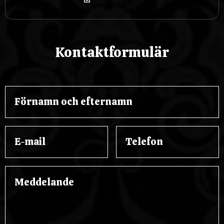
Kontaktformulär