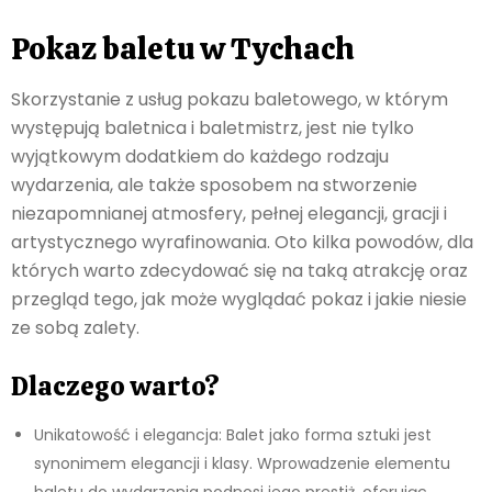
Pokaz baletu w Tychach
Skorzystanie z usług pokazu baletowego, w którym
występują baletnica i baletmistrz, jest nie tylko
wyjątkowym dodatkiem do każdego rodzaju
wydarzenia, ale także sposobem na stworzenie
niezapomnianej atmosfery, pełnej elegancji, gracji i
artystycznego wyrafinowania. Oto kilka powodów, dla
których warto zdecydować się na taką atrakcję oraz
przegląd tego, jak może wyglądać pokaz i jakie niesie
ze sobą zalety.
Dlaczego warto?
Unikatowość i elegancja: Balet jako forma sztuki jest
synonimem elegancji i klasy. Wprowadzenie elementu