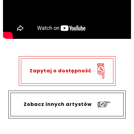
Zapytaj o dostępność
Zobacz innych artystów