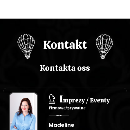
Kontakt
Kontakta oss
I
mprezy / Eventy
Firmowe/prywatne
Madeline