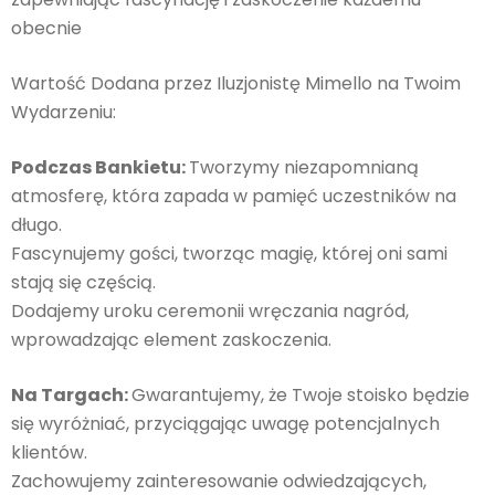
obecnie
Wartość Dodana przez Iluzjonistę Mimello na Twoim
Wydarzeniu:
Podczas Bankietu:
Tworzymy niezapomnianą
atmosferę, która zapada w pamięć uczestników na
długo.
Fascynujemy gości, tworząc magię, której oni sami
stają się częścią.
Dodajemy uroku ceremonii wręczania nagród,
wprowadzając element zaskoczenia.
Na Targach:
Gwarantujemy, że Twoje stoisko będzie
się wyróżniać, przyciągając uwagę potencjalnych
klientów.
Zachowujemy zainteresowanie odwiedzających,