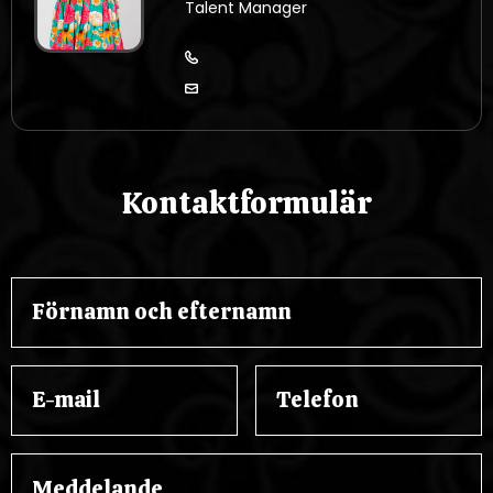
Talent Manager
Kontaktformulär