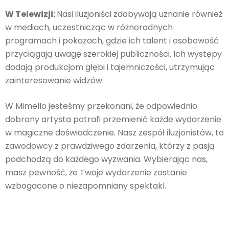
W Telewizji:
Nasi iluzjoniści zdobywają uznanie również
w mediach, uczestnicząc w różnorodnych
programach i pokazach, gdzie ich talent i osobowość
przyciągają uwagę szerokiej publiczności. Ich występy
dodają produkcjom głębi i tajemniczości, utrzymując
zainteresowanie widzów.
W Mimello jesteśmy przekonani, że odpowiednio
dobrany artysta potrafi przemienić każde wydarzenie
w magiczne doświadczenie. Nasz zespół iluzjonistów, to
zawodowcy z prawdziwego zdarzenia, którzy z pasją
podchodzą do każdego wyzwania. Wybierając nas,
masz pewność, że Twoje wydarzenie zostanie
wzbogacone o niezapomniany spektakl.