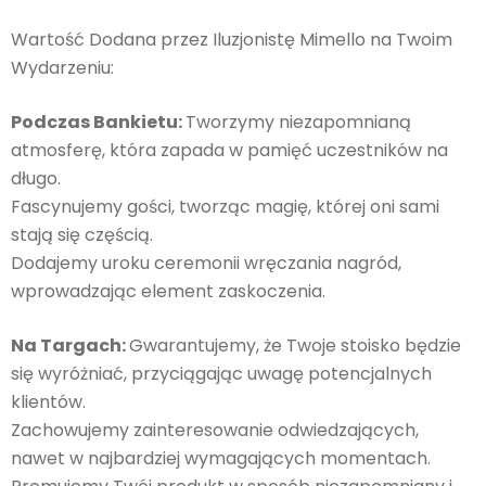
Wartość Dodana przez Iluzjonistę Mimello na Twoim
Wydarzeniu:
Podczas Bankietu:
Tworzymy niezapomnianą
atmosferę, która zapada w pamięć uczestników na
długo.
Fascynujemy gości, tworząc magię, której oni sami
stają się częścią.
Dodajemy uroku ceremonii wręczania nagród,
wprowadzając element zaskoczenia.
Na Targach:
Gwarantujemy, że Twoje stoisko będzie
się wyróżniać, przyciągając uwagę potencjalnych
klientów.
Zachowujemy zainteresowanie odwiedzających,
nawet w najbardziej wymagających momentach.