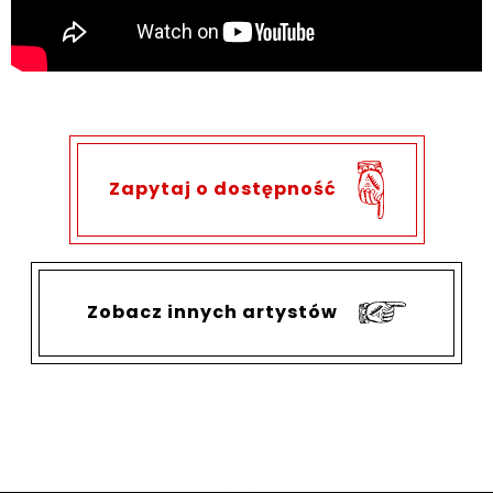
Zapytaj o dostępność
Zobacz innych artystów