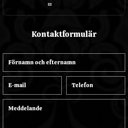
Kontaktformulär