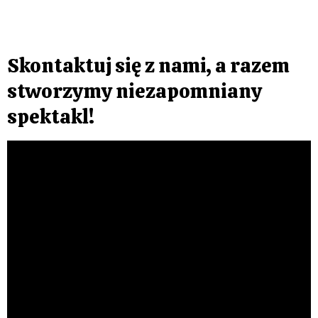
Skontaktuj się z nami, a razem
stworzymy niezapomniany
spektakl!