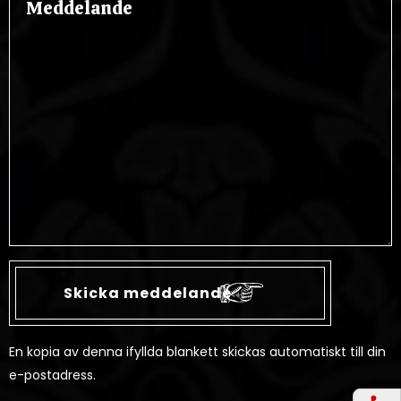
En kopia av denna ifyllda blankett skickas automatiskt till din
e-postadress.