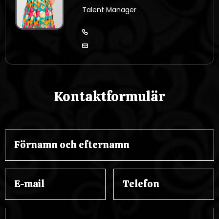
Talent Manager
Kontaktformulär