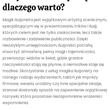
dlaczego warto?
Magik iluzjonista jest wyjątkowym artystą scenicznym,
specjalizującym się w prezentowaniu trików i iluzji,
których celem jest nie tylko zaskoczenie, lecz także
rozbawienie i zadziwienie publiczności. Dzięki
niezwykłym umiejętnościom, iluzjoniści potrafią
stworzyć atmosferę pełną magii i tajemniczości,
przenosząc widzów w świat, gdzie granice
rzeczywistości stają się płynne, a niemożliwe staje się
możliwe. Skorzystanie z usług magika iluzjonisty na
różnego rodzaju wydarzeniach, takich jak imprezy
firmowe, wesela, urodziny czy inne specjalne okazje,
stanowi doskonały sposób na zapewnienie wyjątkowej
rozrywki, która pozostawi niezapomniane wrażenia i
wspomnienia.