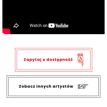
Zapytaj o dostępność
Zobacz innych artystów