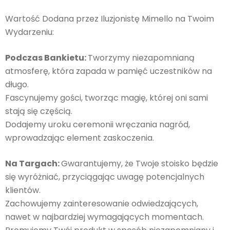
Wartość Dodana przez Iluzjonistę Mimello na Twoim
Wydarzeniu:
Podczas Bankietu:
Tworzymy niezapomnianą
atmosferę, która zapada w pamięć uczestników na
długo.
Fascynujemy gości, tworząc magię, której oni sami
stają się częścią.
Dodajemy uroku ceremonii wręczania nagród,
wprowadzając element zaskoczenia.
Na Targach:
Gwarantujemy, że Twoje stoisko będzie
się wyróżniać, przyciągając uwagę potencjalnych
klientów.
Zachowujemy zainteresowanie odwiedzających,
nawet w najbardziej wymagających momentach.