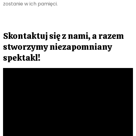
zostanie w ich pamięci.
Skontaktuj się z nami, a razem
stworzymy niezapomniany
spektakl!