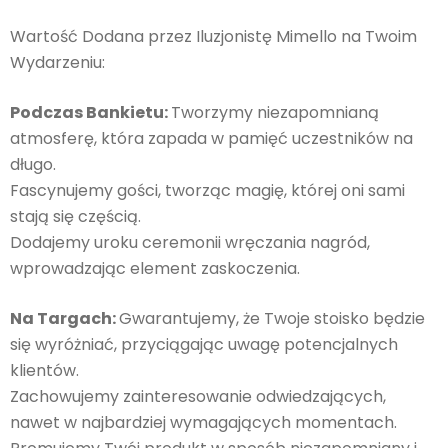
Wartość Dodana przez Iluzjonistę Mimello na Twoim
Wydarzeniu:
Podczas Bankietu:
Tworzymy niezapomnianą
atmosferę, która zapada w pamięć uczestników na
długo.
Fascynujemy gości, tworząc magię, której oni sami
stają się częścią.
Dodajemy uroku ceremonii wręczania nagród,
wprowadzając element zaskoczenia.
Na Targach:
Gwarantujemy, że Twoje stoisko będzie
się wyróżniać, przyciągając uwagę potencjalnych
klientów.
Zachowujemy zainteresowanie odwiedzających,
nawet w najbardziej wymagających momentach.