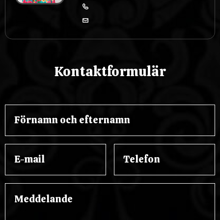
Kontaktformulär