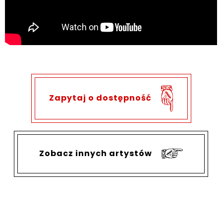
Zapytaj o dostępność
Zobacz innych artystów