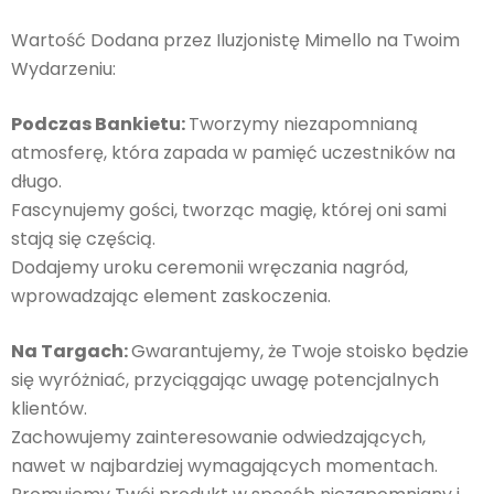
Wartość Dodana przez Iluzjonistę Mimello na Twoim
Wydarzeniu:
Podczas Bankietu:
Tworzymy niezapomnianą
atmosferę, która zapada w pamięć uczestników na
długo.
Fascynujemy gości, tworząc magię, której oni sami
stają się częścią.
Dodajemy uroku ceremonii wręczania nagród,
wprowadzając element zaskoczenia.
Na Targach:
Gwarantujemy, że Twoje stoisko będzie
się wyróżniać, przyciągając uwagę potencjalnych
klientów.
Zachowujemy zainteresowanie odwiedzających,
nawet w najbardziej wymagających momentach.