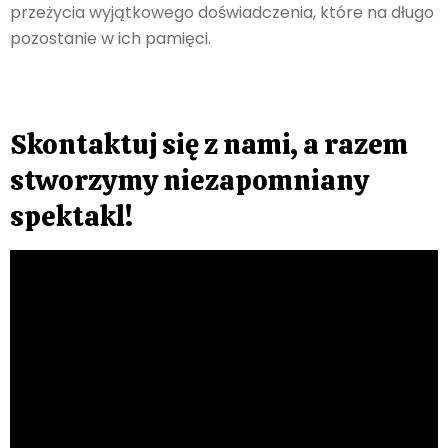
przeżycia wyjątkowego doświadczenia, które na długo
pozostanie w ich pamięci.
Skontaktuj się z nami, a razem
stworzymy niezapomniany
spektakl!