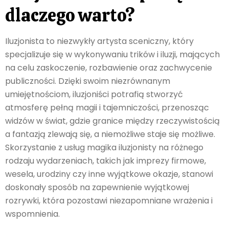
dlaczego warto?
Iluzjonista to niezwykły artysta sceniczny, który
specjalizuje się w wykonywaniu trików i iluzji, mających
na celu zaskoczenie, rozbawienie oraz zachwycenie
publiczności. Dzięki swoim niezrównanym
umiejętnościom, iluzjoniści potrafią stworzyć
atmosferę pełną magii i tajemniczości, przenosząc
widzów w świat, gdzie granice między rzeczywistością
a fantazją zlewają się, a niemożliwe staje się możliwe.
Skorzystanie z usług magika iluzjonisty na różnego
rodzaju wydarzeniach, takich jak imprezy firmowe,
wesela, urodziny czy inne wyjątkowe okazje, stanowi
doskonały sposób na zapewnienie wyjątkowej
rozrywki, która pozostawi niezapomniane wrażenia i
wspomnienia.