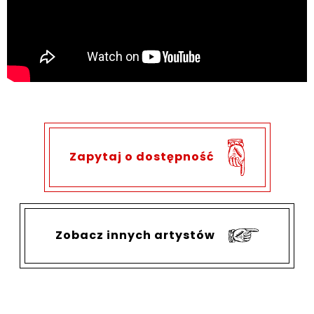
Zapytaj o dostępność
Zobacz innych artystów