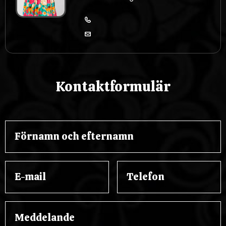
Kontaktformulär