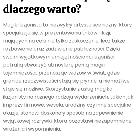
dlaczego warto?
Magik iluzjonista to niezwykły artysta sceniczny, który
specjalizuje się w prezentowaniu trików i iluzji,
mających na celu nie tylko zaskoczenie, lecz także
rozbawienie oraz zadziwienie publiczności. Dzięki
swoim wyjątkowym umiejętnościom, iluzjoniści
potrafią stworzyć atmosferę pełną magii i
tajemniczości, przenosząc widzów w świat, gdzie
granice rzeczywistości stają się płynne, a niemożliwe
staje się możliwe. Skorzystanie z usług magika
iluzjonisty na różnego rodzaju wydarzeniach, takich jak
imprezy firmowe, wesela, urodziny czy inne specjalne
okazje, stanowi doskonały sposób na zapewnienie
wyjątkowej rozrywki, która pozostawi niezapomniane
wrażenia i wspomnienia.