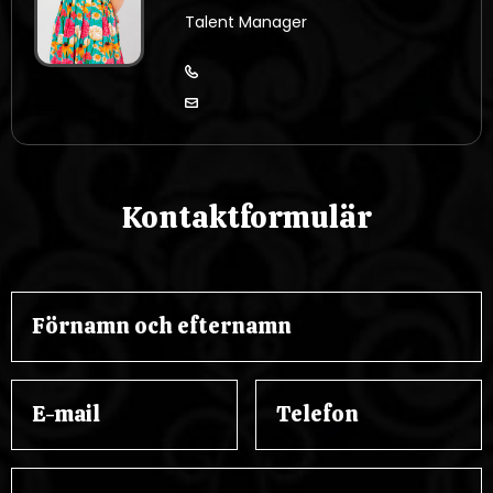
Talent Manager
Kontaktformulär