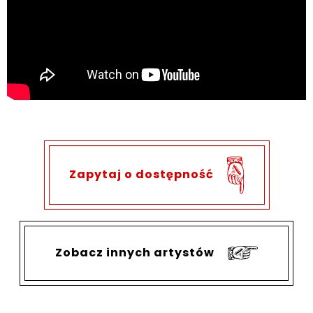
Zapytaj o dostępność
Zobacz innych artystów