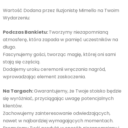
Wartość Dodana przez Iluzjonistę Mimello na Twoim
Wydarzeniu:
Podczas Bankietu:
Tworzymy niezapomnianą
atmosferę, która zapada w pamięć uczestników na
długo.
Fascynujemy gości, tworząc magię, której oni sami
stają się częścią.
Dodajemy uroku ceremonii wręczania nagród,
wprowadzając element zaskoczenia.
Na Targach:
Gwarantujemy, że Twoje stoisko będzie
się wyróżniać, przyciągając uwagę potencjalnych
klientów.
Zachowujemy zainteresowanie odwiedzających,
nawet w najbardziej wymagających momentach.