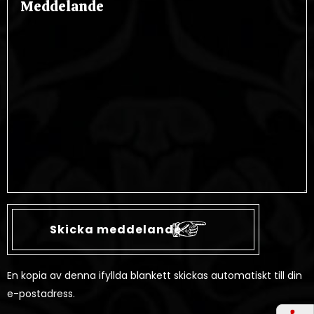
En kopia av denna ifyllda blankett skickas automatiskt till din
e-postadress.