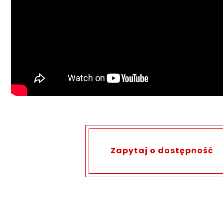
Zapytaj o dostępność