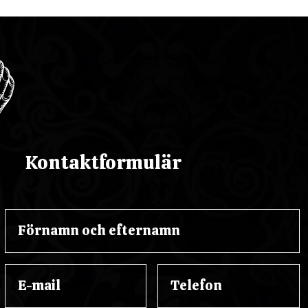
Kontaktformulär