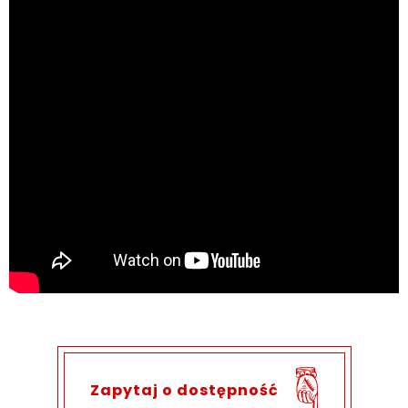
Zapytaj o dostępność