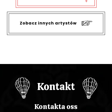
Zobacz innych artystów
Kontakt
Kontakta oss