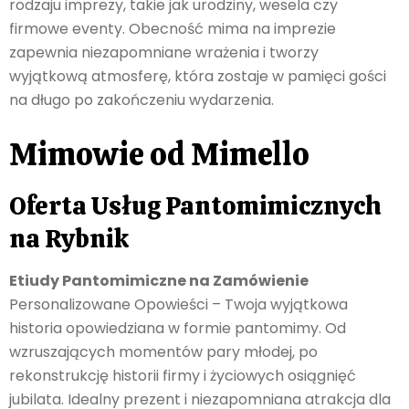
rodzaju imprezy, takie jak urodziny, wesela czy
firmowe eventy. Obecność mima na imprezie
zapewnia niezapomniane wrażenia i tworzy
wyjątkową atmosferę, która zostaje w pamięci gości
na długo po zakończeniu wydarzenia.
Mimowie od Mimello
Oferta Usług Pantomimicznych
na Rybnik
Etiudy Pantomimiczne na Zamówienie
Personalizowane Opowieści – Twoja wyjątkowa
historia opowiedziana w formie pantomimy. Od
wzruszających momentów pary młodej, po
rekonstrukcję historii firmy i życiowych osiągnięć
jubilata. Idealny prezent i niezapomniana atrakcja dla