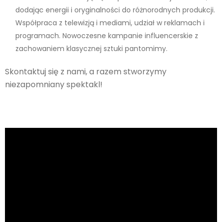
dodając energii i oryginalności do różnorodnych produkcji.
Współpraca z telewizją i mediami, udział w reklamach i
programach. Nowoczesne kampanie influencerskie z
zachowaniem klasycznej sztuki pantomimy.
Skontaktuj się z nami, a razem stworzymy
niezapomniany spektakl!