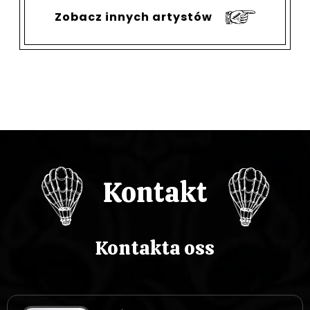
Zobacz innych artystów
Kontakt
Kontakta oss