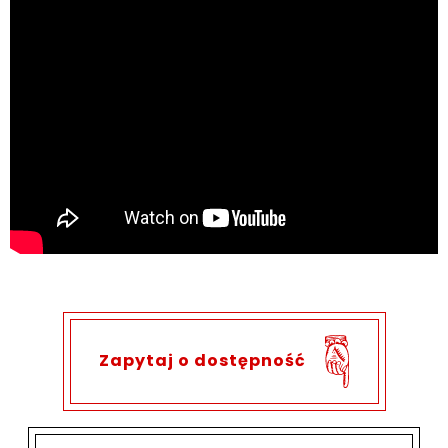
Zapytaj o dostępność