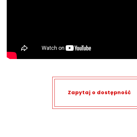
Zapytaj o dostępność