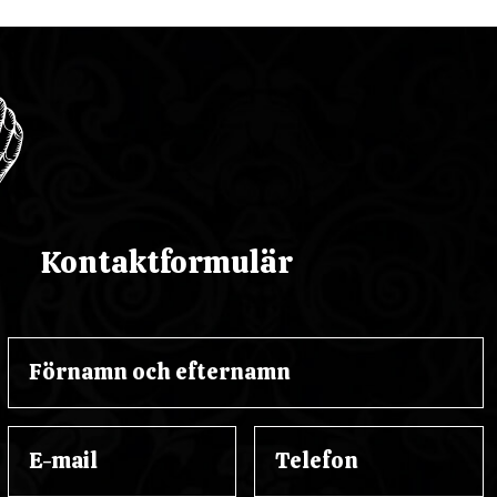
Kontaktformulär