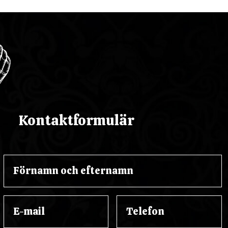
Kontaktformulär