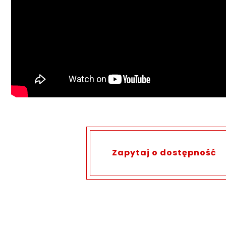
Zapytaj o dostępność