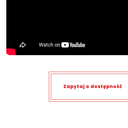
Zapytaj o dostępność