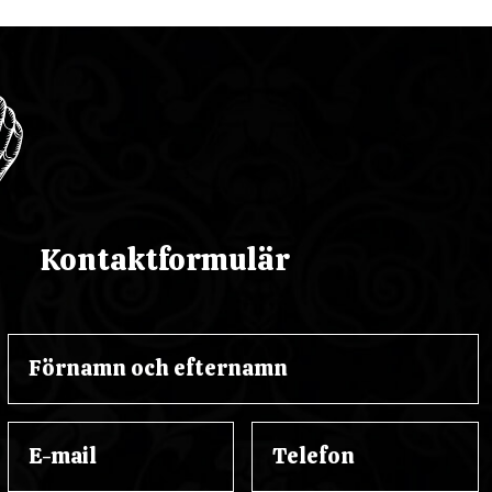
Kontaktformulär