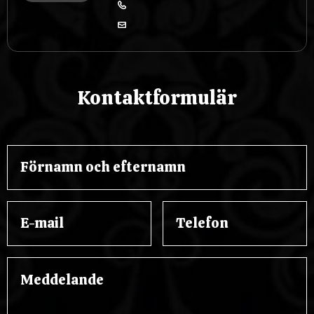
Kontaktformulär