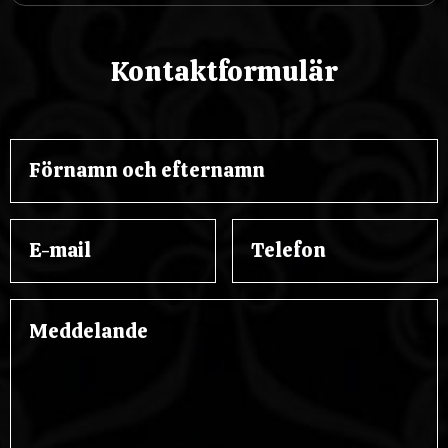
Kontaktformulär