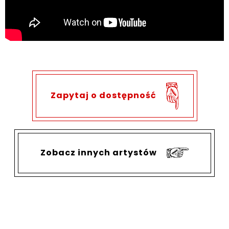
Zapytaj o dostępność
Zobacz innych artystów