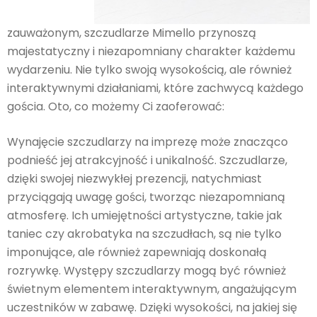
zauważonym, szczudlarze Mimello przynoszą
majestatyczny i niezapomniany charakter każdemu
wydarzeniu. Nie tylko swoją wysokością, ale również
interaktywnymi działaniami, które zachwycą każdego
gościa. Oto, co możemy Ci zaoferować:
Wynajęcie szczudlarzy na imprezę może znacząco
podnieść jej atrakcyjność i unikalność. Szczudlarze,
dzięki swojej niezwykłej prezencji, natychmiast
przyciągają uwagę gości, tworząc niezapomnianą
atmosferę. Ich umiejętności artystyczne, takie jak
taniec czy akrobatyka na szczudłach, są nie tylko
imponujące, ale również zapewniają doskonałą
rozrywkę. Występy szczudlarzy mogą być również
świetnym elementem interaktywnym, angażującym
uczestników w zabawę. Dzięki wysokości, na jakiej się