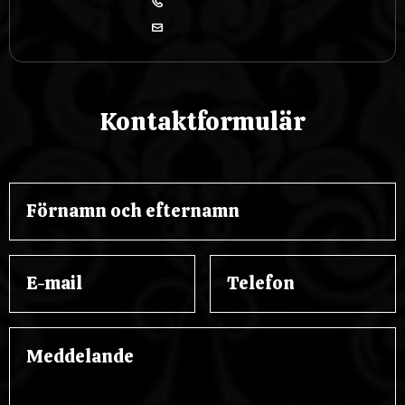
Kontaktformulär