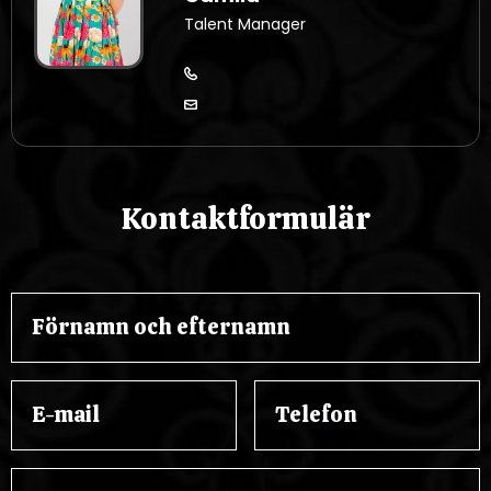
Talent Manager
Kontaktformulär