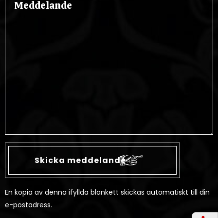
En kopia av denna ifyllda blankett skickas automatiskt till din
e-postadress.