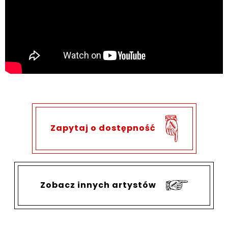
Zapytaj o dostępność
Zobacz innych artystów