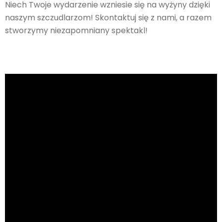
Niech Twoje wydarzenie wzniesie się na wyżyny dzięki
naszym szczudlarzom! Skontaktuj się z nami, a razem
stworzymy niezapomniany spektakl!