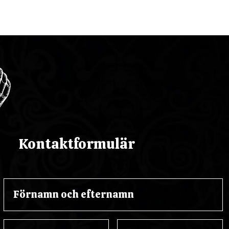
Kontaktformulär