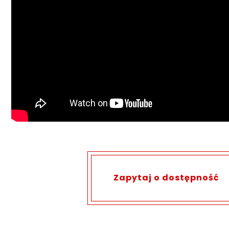
Zapytaj o dostępność