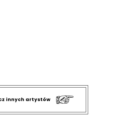
cz innych artystów