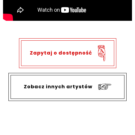
Zapytaj o dostępność
Zobacz innych artystów