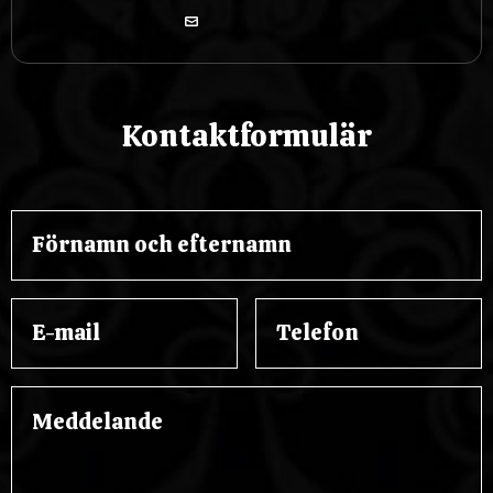
Kontaktformulär