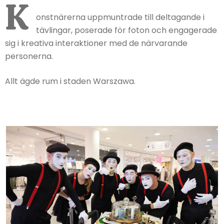
K
onstnärerna uppmuntrade till deltagande i
tävlingar, poserade för foton och engagerade
sig i kreativa interaktioner med de närvarande
personerna.
Allt ägde rum i staden Warszawa.