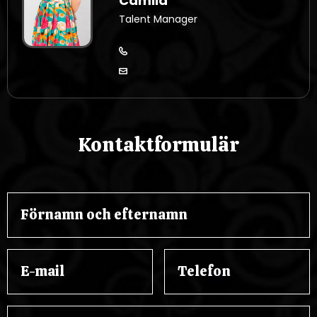
Camila
Talent Manager
Kontaktformulär