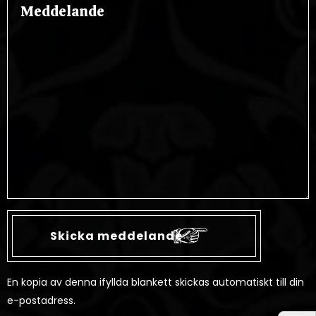
En kopia av denna ifyllda blankett skickas automatiskt till din
e-postadress.