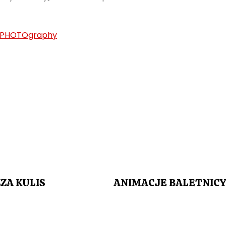
/ PHOTOgraphy
ZA KULIS
ANIMACJE BALETNICY