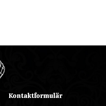
Kontaktformulär