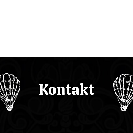
Kontakt