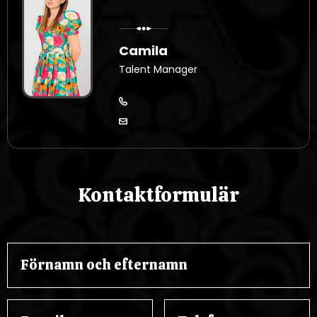
Camila
Talent Manager
Kontaktformulär