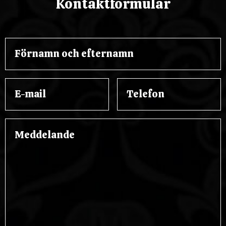
Kontaktformulär