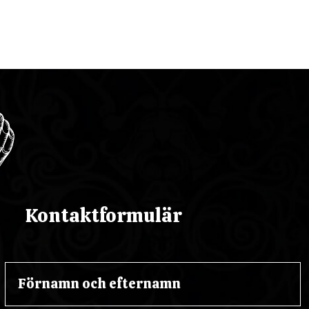
Kontaktformulär