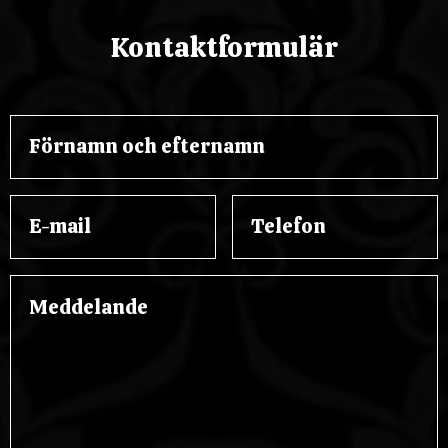
Kontaktformulär