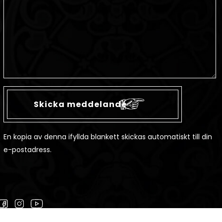
En kopia av denna ifyllda blankett skickas automatiskt till din
e-postadress.