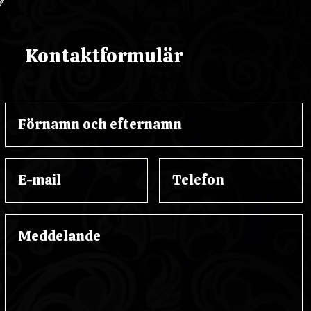
Kontaktformulär