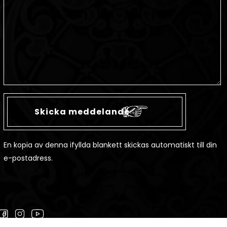
En kopia av denna ifyllda blankett skickas automatiskt till din
e-postadress.