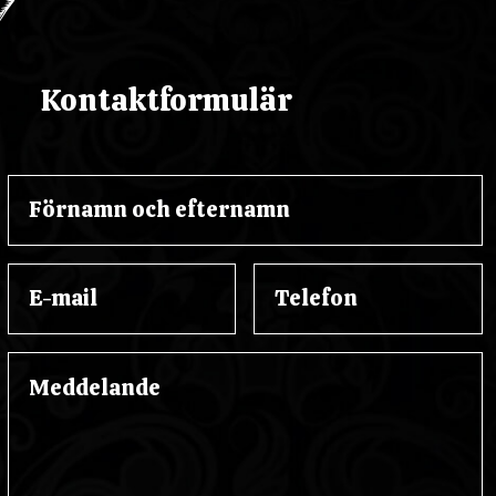
Kontaktformulär