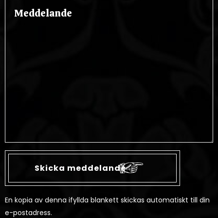
En kopia av denna ifyllda blankett skickas automatiskt till din
e-postadress.