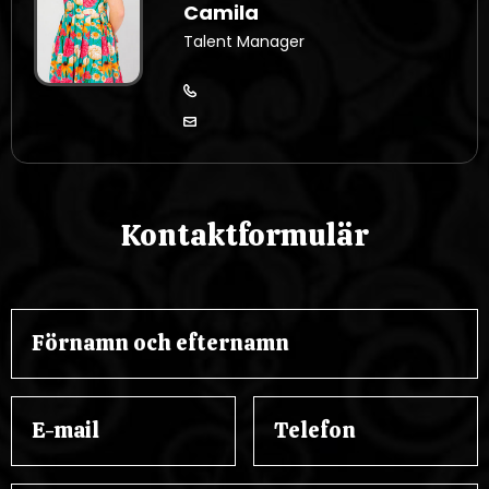
Camila
Talent Manager
Kontaktformulär