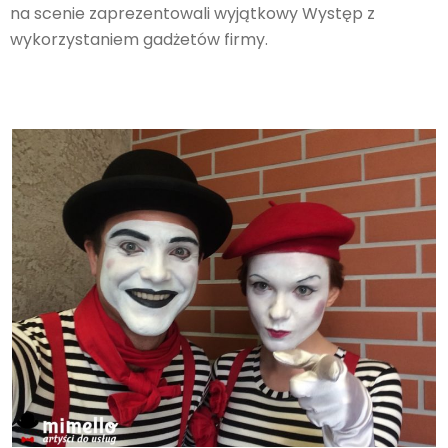
na scenie zaprezentowali wyjątkowy Występ z
wykorzystaniem gadżetów firmy.