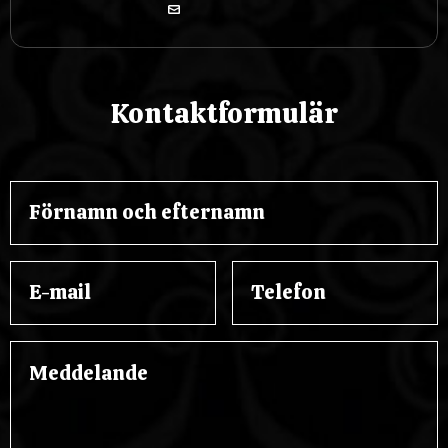
Kontaktformulär