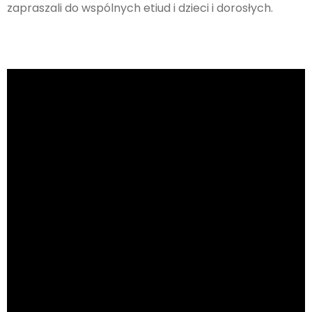
zapraszali do wspólnych etiud i dzieci i dorosłych.