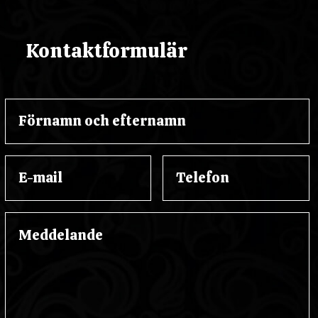
Kontaktformulär