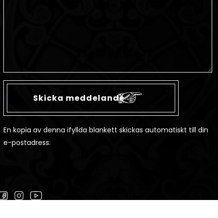
En kopia av denna ifyllda blankett skickas automatiskt till din
e-postadress.