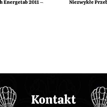
h Energetab 2011 –
Niezwykłe Prze
Kontakt