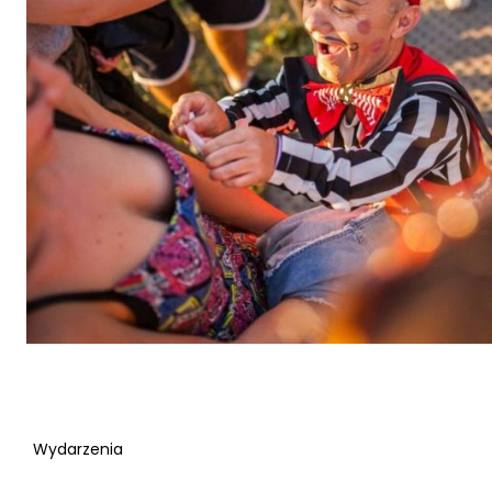
Wydarzenia